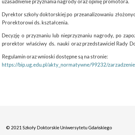
uzasadnienie przyznania nagrody oraz opinię promotora.
Dyrektor szkoły doktorskiej po przeanalizowaniu złożony
Prorektorowi ds. kształcenia.
Decyzję o przyznaniu lub nieprzyznaniu nagrody, po zapo
prorektor właściwy ds. nauki oraz przedstawiciel Rady 
Regulamin oraz wnioski dostępne są na stronie:
https://bip.ug.edu.pl/akty_normatywne/99232/zarzadzen
© 2021 Szkoły Doktorskie Uniwersytetu Gdańskiego