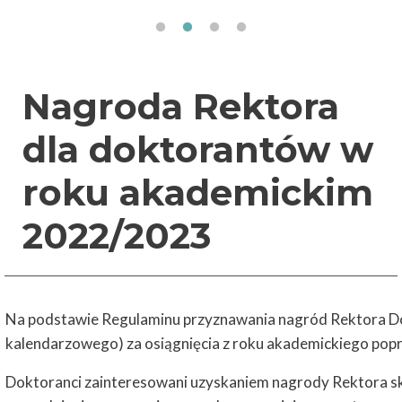
Nagroda Rektora
dla doktorantów w
roku akademickim
2022/2023
Na podstawie Regulaminu przyznawania nagród Rektora D
kalendarzowego) za osiągnięcia z roku akademickiego pop
Doktoranci zainteresowani uzyskaniem nagrody Rektora sk