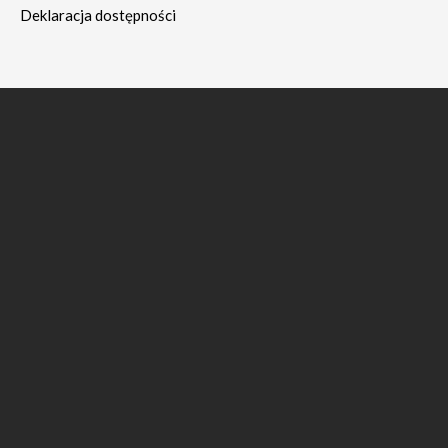
Deklaracja dostępności