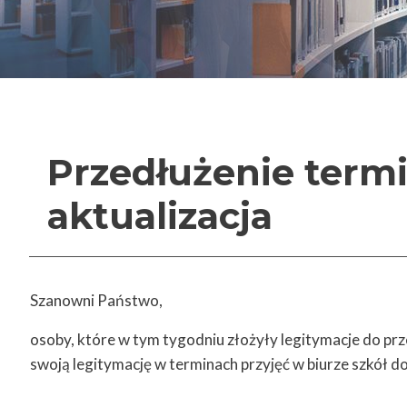
Przedłużenie termi
aktualizacja
Szanowni Państwo,
osoby, które w tym tygodniu złożyły legitymacje do prz
swoją legitymację w terminach przyjęć w biurze szkół 