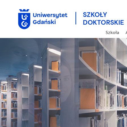
Szkoła