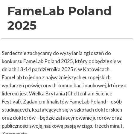
FameLab Poland
2025
Serdecznie zachęcamy do wysyłania zgłoszeń do
konkursu FameLab Poland 2025, który odbędzie się w
dniach 13-14 października 2025 r. w Katowicach.
FameLab to jedno z najważniejszych europejskich
wydarzeń poświęconych komunikacji naukowej, którego
liderem jest Wielka Brytania (Cheltenham Science
Festival). Zadaniem finalistów FameLab Poland – osób
studiujących, kształcących się w szkołach doktorskich
oraz doktorów – będzie zafascynowanie jurorów oraz
publiczności swoją naukową pasją w ciągu trzech minut.
Zgłoszenia