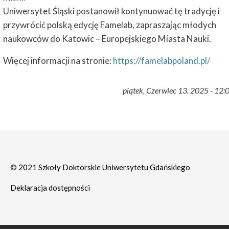
Uniwersytet Śląski postanowił kontynuować tę tradycję i
przywrócić polską edycję Famelab, zapraszając młodych
naukowców do Katowic – Europejskiego Miasta Nauki.
Więcej informacji na stronie:
https://famelabpoland.pl/
piątek, Czerwiec 13, 2025 - 12:
© 2021 Szkoły Doktorskie Uniwersytetu Gdańskiego
Deklaracja dostępności