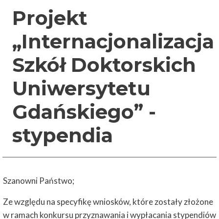
Projekt
„Internacjonalizacja
Szkół Doktorskich
Uniwersytetu
Gdańskiego” -
stypendia
Szanowni Państwo;
Ze względu na specyfikę wniosków, które zostały złożone
w ramach konkursu przyznawania i wypłacania stypendiów