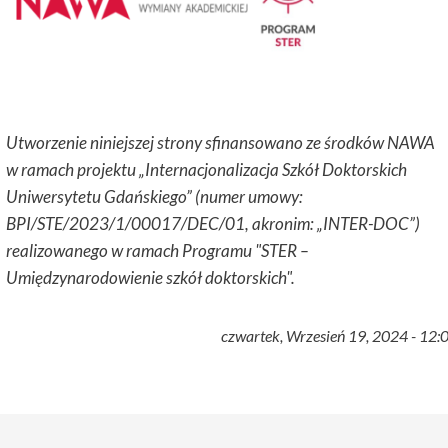
Utworzenie niniejszej strony sfinansowano ze środków NAWA
w ramach projektu „Internacjonalizacja Szkół Doktorskich
Uniwersytetu Gdańskiego” (numer umowy:
BPI/STE/2023/1/00017/DEC/01, akronim: „INTER-DOC”)
realizowanego w ramach Programu "STER –
Umiędzynarodowienie szkół doktorskich".
czwartek, Wrzesień 19, 2024 - 12: