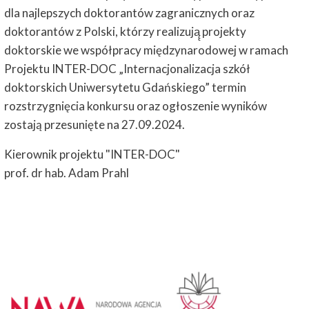
dla najlepszych doktorantów zagranicznych oraz
doktorantów z Polski, którzy realizują̨ projekty
doktorskie we współpracy międzynarodowej w ramach
Projektu INTER-DOC „Internacjonalizacja szkół
doktorskich Uniwersytetu Gdańskiego” termin
rozstrzygnięcia konkursu oraz ogłoszenie wyników
zostają przesunięte na 27.09.2024.
Kierownik projektu "INTER-DOC"
prof. dr hab. Adam Prahl