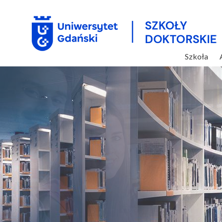
Szkoła