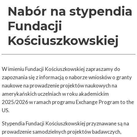
Nabór na stypendia
Fundacji
Kościuszkowskiej
W imieniu Fundacji Kościuszkowskiej zapraszamy do
zapoznania się z informacją o naborze wniosków o granty
naukowe na prowadzenie projektów naukowych na
amerykańskich uczelniach w roku akademickim
2025/2026 w ramach programu Exchange Program to the
US.
Stypendia Fundacji Kościuszkowskiej przyznawane są na
prowadzenie samodzielnych projektów badawczych,