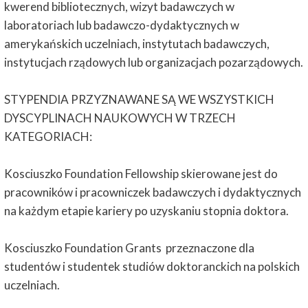
kwerend bibliotecznych, wizyt badawczych w
laboratoriach lub badawczo-dydaktycznych w
amerykańskich uczelniach, instytutach badawczych,
instytucjach rządowych lub organizacjach pozarządowych.
STYPENDIA PRZYZNAWANE SĄ WE WSZYSTKICH
DYSCYPLINACH NAUKOWYCH W TRZECH
KATEGORIACH:
Kosciuszko Foundation Fellowship skierowane jest do
pracowników i pracowniczek badawczych i dydaktycznych
na każdym etapie kariery po uzyskaniu stopnia doktora.
Kosciuszko Foundation Grants przeznaczone dla
studentów i studentek studiów doktoranckich na polskich
uczelniach.