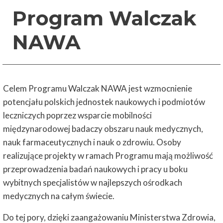
Program Walczak
NAWA
Celem Programu Walczak NAWA jest wzmocnienie
potencjału polskich jednostek naukowych i podmiotów
leczniczych poprzez wsparcie mobilności
międzynarodowej badaczy obszaru nauk medycznych,
nauk farmaceutycznych i nauk o zdrowiu. Osoby
realizujące projekty w ramach Programu mają możliwość
przeprowadzenia badań naukowych i pracy u boku
wybitnych specjalistów w najlepszych ośrodkach
medycznych na całym świecie.
Do tej pory, dzięki zaangażowaniu Ministerstwa Zdrowia,