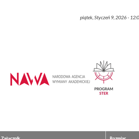
piątek, Styczeń 9, 2026 - 12:
Załącznik
Rozmiar