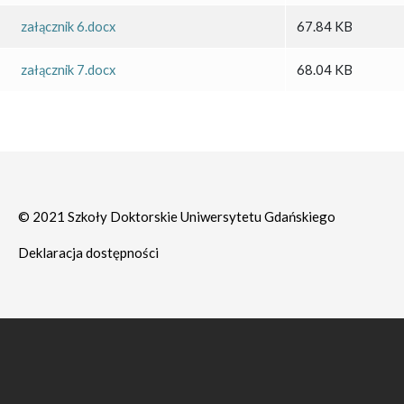
załącznik 6.docx
67.84 KB
załącznik 7.docx
68.04 KB
© 2021 Szkoły Doktorskie Uniwersytetu Gdańskiego
Deklaracja dostępności