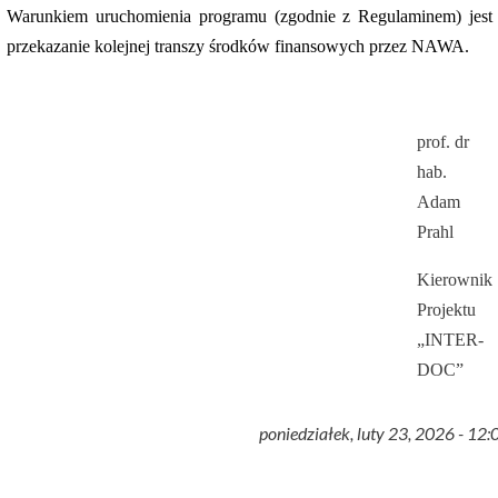
Warunkiem uruchomienia programu (zgodnie z Regulaminem) jest
przekazanie kolejnej transzy środków finansowych przez NAWA.
prof. dr
hab.
Adam
Prahl
Kierownik
Projektu
„INTER-
DOC”
poniedziałek, luty 23, 2026 - 12: