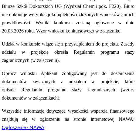
Biurze Szkół Doktorskich UG (Wydział Chemii pok. F220). Biuro
nie dokonuje weryfikacji kompletności złożonych wniosków ani ich
prawidłowości. Wyniki konkursu zostaną ogłoszone w dniu
20.03.2026 roku. Wzór wniosku konkursowego w załączniku.
Udział w konkursie wiąże się z przystąpieniem do projektu. Zasady
udziału w projekcie określa Regulamin programu staży
zagranicznych (w załączeniu).
Oprócz wniosku Aplikant zobligowany jest do dostarczenia
dokumentów związanych z udziałem w projekcie, które
opisuje Regulamin programu staży zagranicznych (wzory
dokumentów w załącznikach).
Wszystkie informacje dotyczące wysokości wsparcia finansowego
znajdują się w ogłoszeniu na stronie internetowej NAWA:
Ogłoszenie - NAWA