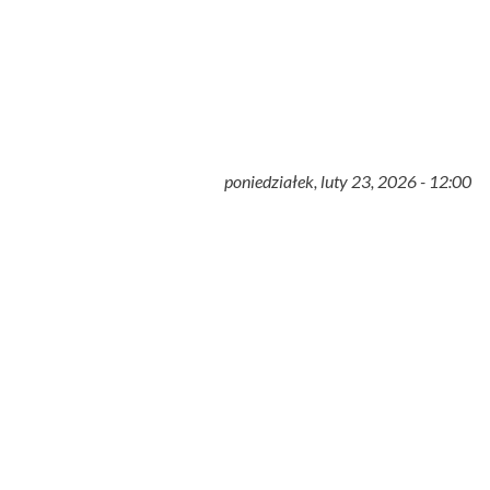
poniedziałek, luty 23, 2026 - 12:00