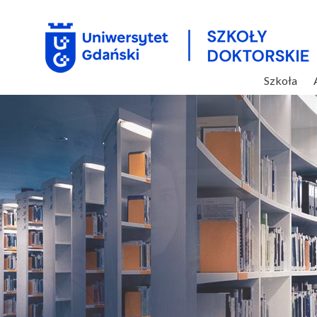
Szkoła