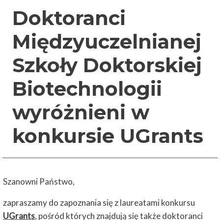
Doktoranci
Międzyuczelnianej
Szkoły Doktorskiej
Biotechnologii
wyróżnieni w
konkursie UGrants
Szanowni Państwo,
zapraszamy do zapoznania się z laureatami konkursu
UGrants
, pośród których znajdują się także doktoranci