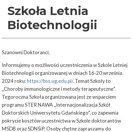
Szkoła Letnia
Biotechnologii
Szanowni Doktoranci,
Informujemy o możliwości uczestniczenia w Szkole Letniej
Biotechnologii organizowanej w dniach 16-20 września
2024 roku:
https://bss.ug.edu.pl/
. Temat Szkoły to
„Choroby immunologiczne i metody terapeutyczne”.
Tegoroczna Szkoła organizowana jest ze wsparciem
programu STER NAWA „Internacjonalizacja Szkół
Doktorskich Uniwersytetu Gdańskiego”, co zapewnia
pokrycie kosztów uczestnictwa w Szkole doktorantów
MSDB oraz SDNŚiP. Osoby chętne zapraszamy do