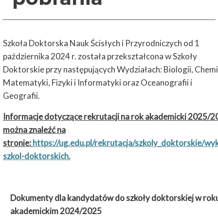
Szkoła Doktorska Nauk Ścisłych i Przyrodniczych od 1
października 2024 r. została przekształcona w Szkoły
Doktorskie przy następujących Wydziałach: Biologii, Chemi
Matematyki, Fizyki i Informatyki oraz Oceanografii i
Geografii.
Informacje dotyczące rekrutacji na rok akademicki 2025/
można znaleźć na
stronie:
https://ug.edu.pl/rekrutacja/szkoly_doktorskie/wy
szkol-doktorskich.
Dokumenty dla kandydatów do szkoły doktorskiej w rok
akademickim 2024/2025