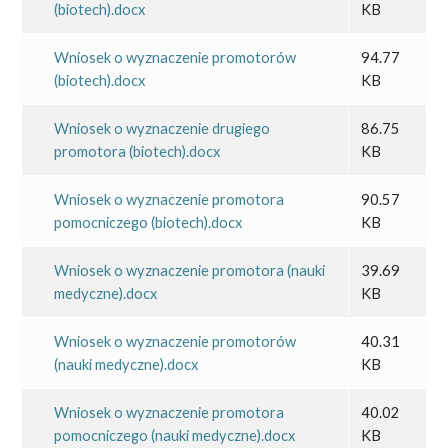
(biotech).docx
KB
Wniosek o wyznaczenie promotorów
94.77
(biotech).docx
KB
Wniosek o wyznaczenie drugiego
86.75
promotora (biotech).docx
KB
Wniosek o wyznaczenie promotora
90.57
pomocniczego (biotech).docx
KB
Wniosek o wyznaczenie promotora (nauki
39.69
medyczne).docx
KB
Wniosek o wyznaczenie promotorów
40.31
(nauki medyczne).docx
KB
Wniosek o wyznaczenie promotora
40.02
pomocniczego (nauki medyczne).docx
KB