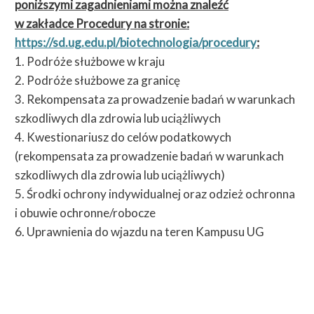
poniższymi zagadnieniami można znaleźć
w zakładce Procedury na stronie:
https://sd.ug.edu.pl/biotechnologia/procedury
:
1. Podróże służbowe w kraju
2. Podróże służbowe za granicę
3. Rekompensata za prowadzenie badań w warunkach
szkodliwych dla zdrowia lub uciążliwych
4. Kwestionariusz do celów podatkowych
(rekompensata za prowadzenie badań w warunkach
szkodliwych dla zdrowia lub uciążliwych)
5. Środki ochrony indywidualnej oraz odzież ochronna
i obuwie ochronne/robocze
6. Uprawnienia do wjazdu na teren Kampusu UG