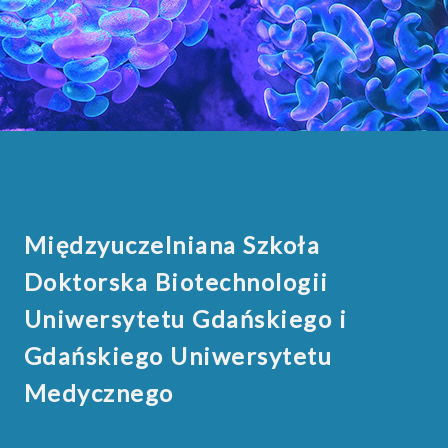
Międzyuczelniana Szkoła
Doktorska Biotechnologii
Uniwersytetu Gdańskiego i
Gdańskiego Uniwersytetu
Medycznego