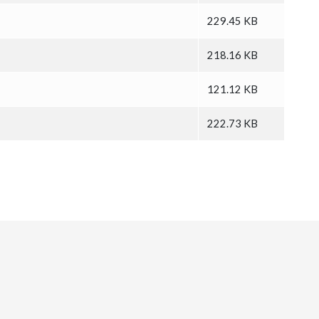
229.45 KB
218.16 KB
121.12 KB
222.73 KB