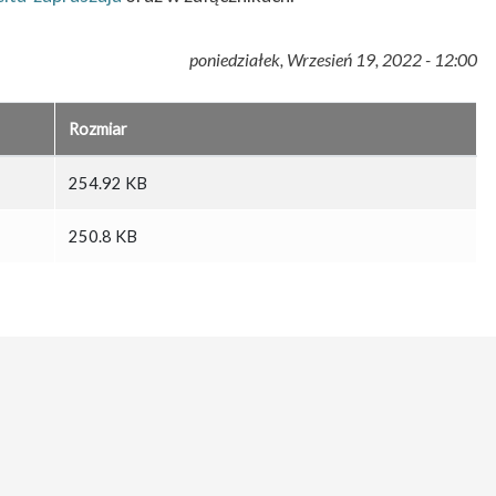
poniedziałek, Wrzesień 19, 2022 - 12:00
Rozmiar
254.92 KB
250.8 KB