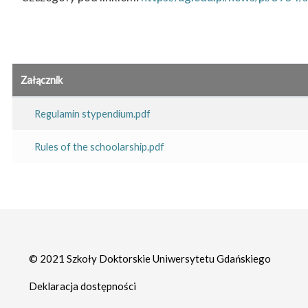
Załącznik
Regulamin stypendium.pdf
Rules of the schoolarship.pdf
© 2021 Szkoły Doktorskie Uniwersytetu Gdańskiego
Deklaracja dostępności