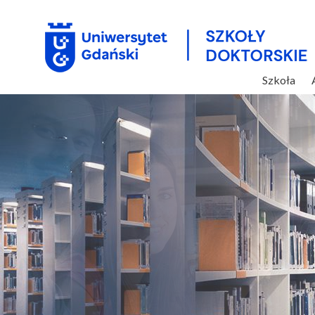
Szkoła