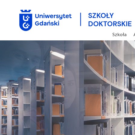
Szkoła