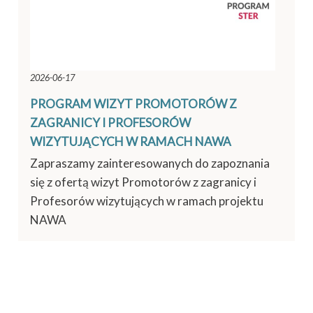
2026-06-17
PROGRAM WIZYT PROMOTORÓW Z
ZAGRANICY I PROFESORÓW
WIZYTUJĄCYCH W RAMACH NAWA
Zapraszamy zainteresowanych do zapoznania
się z ofertą wizyt Promotorów z zagranicy i
Profesorów wizytujących w ramach projektu
NAWA