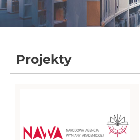
Projekty