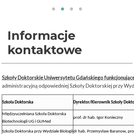
Informacje
kontaktowe
Szkoły Doktorskie Uniwersytetu Gdańskiego funkcjonujące 
administracyjną odpowiedniej Szkoły Doktorskiej przy Wydz
Szkoła Doktorska
Dyrektor/Kierownik Szkoły Dokto
Międzyuczelniana Szkoła Doktorska
prof. dr hab. Igor Konieczny
Biotechnologii UG i GUMed
Szkoła Doktorska przy Wydziale Biologii
dr hab. Przemysław Baranow, pro