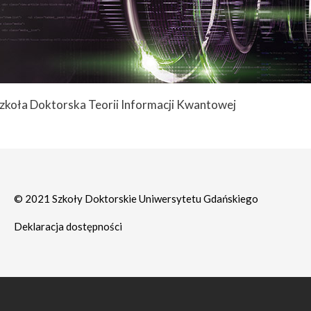
zkoła Doktorska Teorii Informacji Kwantowej
© 2021 Szkoły Doktorskie Uniwersytetu Gdańskiego
Deklaracja dostępności