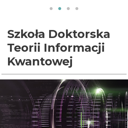
Szkoła Doktorska
Teorii Informacji
Kwantowej