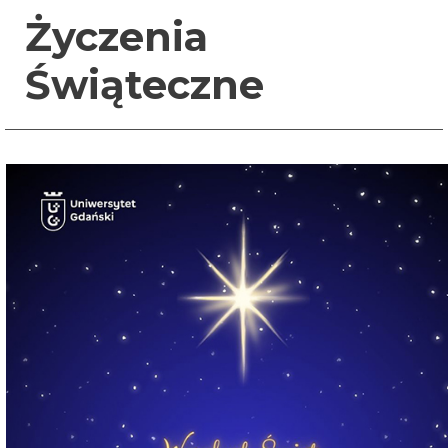
Życzenia
Świąteczne