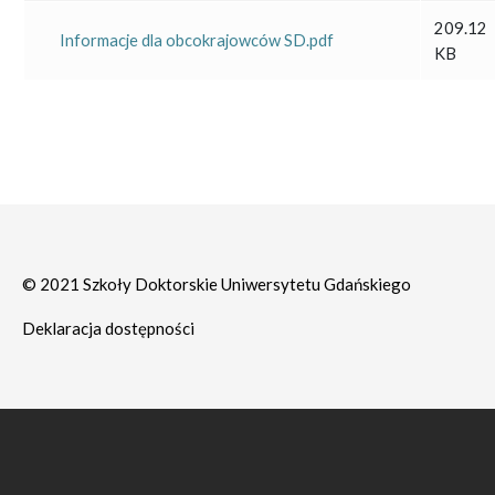
209.12
Informacje dla obcokrajowców SD.pdf
KB
© 2021 Szkoły Doktorskie Uniwersytetu Gdańskiego
Deklaracja dostępności