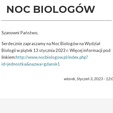
NOC BIOLOGÓW
Szanowni Państwo,
Serdecznie zapraszamy na Noc Biologów na Wydział
Biologii w piątek 13 stycznia 2023 r. Więcej informacji pod
linkiem:
http://www.nocbiologow.pl/index.php?
id=jednostka&nazwa=gdansk1
wtorek, Styczeń 3, 2023 - 12: