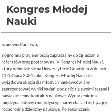
Kongres Młodej
Nauki
Szanowni Państwo,
z ogromną przyjemnością zapraszamy do zgłaszania
referatów oraz posterów na IV Kongres Młodej Nauki,
który odbędzie się na Uniwersytecie Gdańskim w dniach
11-13 lipca 2024 roku. Kongres Młodej Nauki to
wyjątkowa okazja dla młodych naukowców, aby
zaprezentować wyniki badań, podzielić się swoimi tezami i
nawiązać cenne kontakty naukowe. Wydarzenie ma
międzynarodowy i multidyscyplinarny charakter, łączący
różnorodne dziedziny naukowe. Po zakończeniu