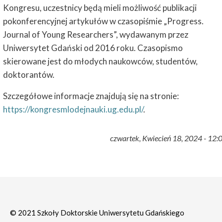
Kongresu, uczestnicy będą mieli możliwość publikacji
pokonferencyjnej artykułów w czasopiśmie „Progress.
Journal of Young Researchers”, wydawanym przez
Uniwersytet Gdański od 2016 roku. Czasopismo
skierowane jest do młodych naukowców, studentów,
doktorantów.
Szczegółowe informacje znajdują się na stronie:
https://kongresmlodejnauki.ug.edu.pl/
.
czwartek, Kwiecień 18, 2024 - 12:
© 2021 Szkoły Doktorskie Uniwersytetu Gdańskiego