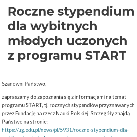
Roczne stypendium
dla wybitnych
młodych uczonych
z programu START
Szanowni Państwo,
zapraszamy do zapoznania się z informacjami na temat
programu START, tj. rocznych stypendiów przyznawanych
przez Fundację na rzecz Nauki Polskiej. Szczegóły znajdą
Państwo na stronie:
https://ug.edu.pl/news/pl/5931/roczne-stypendium-dla-