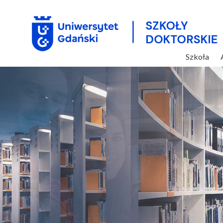
Szkoła