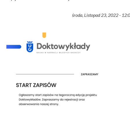
środa, Listopad 23, 2022 - 12: