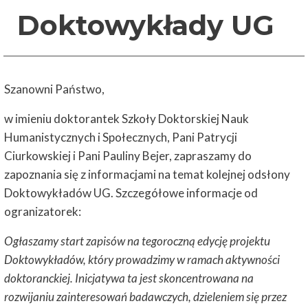
Doktowykłady UG
Szanowni Państwo,
w imieniu doktorantek Szkoły Doktorskiej Nauk
Humanistycznych i Społecznych, Pani Patrycji
Ciurkowskiej i Pani Pauliny Bejer, zapraszamy do
zapoznania się z informacjami na temat kolejnej odsłony
Doktowykładów UG. Szczegółowe informacje od
ogranizatorek:
Ogłaszamy start zapisów na tegoroczną edycję projektu
Doktowykładów, który prowadzimy w ramach aktywności
doktoranckiej. Inicjatywa ta jest skoncentrowana na
rozwijaniu zainteresowań badawczych, dzieleniem się przez