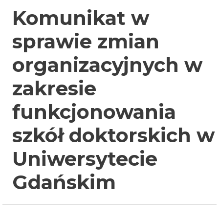
Komunikat w
sprawie zmian
organizacyjnych w
zakresie
funkcjonowania
szkół doktorskich w
Uniwersytecie
Gdańskim