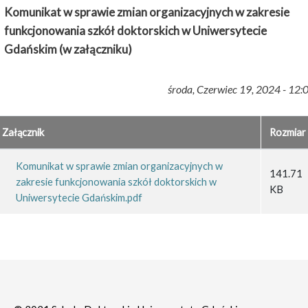
Komunikat w sprawie zmian organizacyjnych w zakresie
funkcjonowania szkół doktorskich w Uniwersytecie
Gdańskim (w załączniku)
środa, Czerwiec 19, 2024 - 12:
Załącznik
Rozmiar
Komunikat w sprawie zmian organizacyjnych w
141.71
zakresie funkcjonowania szkół doktorskich w
KB
Uniwersytecie Gdańskim.pdf