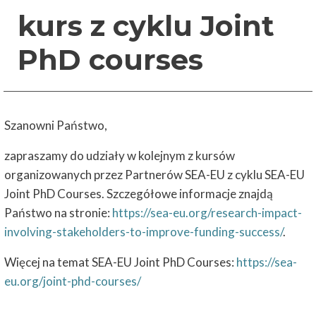
kurs z cyklu Joint
PhD courses
Szanowni Państwo,
zapraszamy do udziały w kolejnym z kursów
organizowanych przez Partnerów SEA-EU z cyklu SEA-EU
Joint PhD Courses. Szczegółowe informacje znajdą
Państwo na stronie:
https://sea-eu.org/research-impact-
involving-stakeholders-to-improve-funding-success/
.
Więcej na temat SEA-EU Joint PhD Courses:
https://sea-
eu.org/joint-phd-courses/