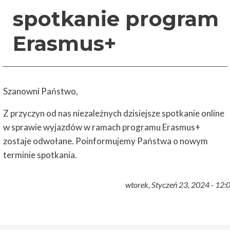
spotkanie program
Erasmus+
Szanowni Państwo,
Z przyczyn od nas niezależnych dzisiejsze spotkanie online
w sprawie wyjazdów w ramach programu Erasmus+
zostaje odwołane. Poinformujemy Państwa o nowym
terminie spotkania.
wtorek, Styczeń 23, 2024 - 12: