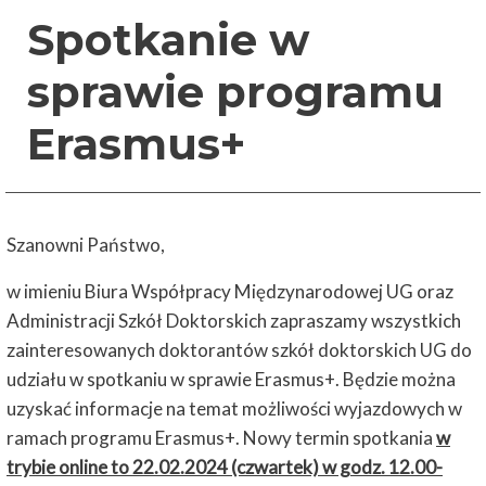
Spotkanie w
sprawie programu
Erasmus+
Szanowni Państwo,
w imieniu Biura Współpracy Międzynarodowej UG oraz
Administracji Szkół Doktorskich zapraszamy wszystkich
zainteresowanych doktorantów szkół doktorskich UG do
udziału w spotkaniu w sprawie Erasmus+. Będzie można
uzyskać informacje na temat możliwości wyjazdowych w
ramach programu Erasmus+. Nowy termin spotkania
w
trybie online to 22.02.2024 (czwartek) w godz. 12.00-