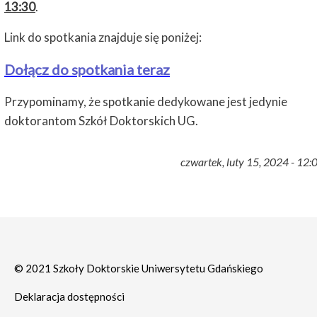
13:30
.
Link do spotkania znajduje się poniżej:
Dołącz do spotkania teraz
Przypominamy, że spotkanie dedykowane jest jedynie
doktorantom Szkół Doktorskich UG.
czwartek, luty 15, 2024 - 12:
© 2021 Szkoły Doktorskie Uniwersytetu Gdańskiego
Deklaracja dostępności