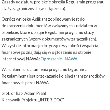
Zasady udziału w projekcie określa Regulamin programu
staży zagranicznych (w załączeniu).
Oprócz wniosku Aplikant zobligowany jest do
dostarczenia dokumentów związanych z udziałem w
projekcie, które opisuje Regulamin programu staży
zagranicznych (wzory dokumentów w załącznikach).
Wszystkie informacje dotyczące wysokości wsparcia
finansowego znajdują się w ogłoszeniu na stronie
internetowej NAWA:
Ogłoszenie - NAWA
.
Warunkiem uruchomienia programu (zgodnie z
Regulaminem) jest przekazanie kolejnej transzy środków
finansowych przez NAWA.
prof. dr hab. Adam Prahl
Kierownik Projektu „INTER-DOC”