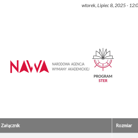
wtorek, Lipiec 8, 2025 - 12:
Załącznik
Rozmiar