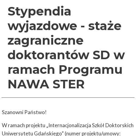
Stypendia
wyjazdowe - staże
zagraniczne
doktorantów SD w
ramach Programu
NAWA STER
Szanowni Państwo!
W ramach projektu „Internacjonalizacja Szkół Doktorskich
Uniwersytetu Gdańskiego” (numer projektu/umowy: