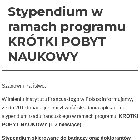
Stypendium w
ramach programu
KRÓTKI POBYT
NAUKOWY
Szanowni Państwo,
Instytutu Francuskiego w Polsce informujemy
W imieniu
,
że do 20 listopada jest możliwość składania aplikacji na
stypendium rządu francuskiego w ramach programu:
KRÓTKI
POBYT NAUKOWY (1-3 miesiące).
Stypendium skierowane do
badaczy oraz doktorantów