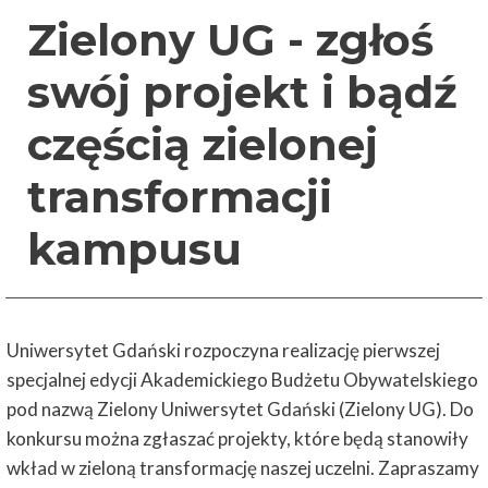
Zielony UG - zgłoś
swój projekt i bądź
częścią zielonej
transformacji
kampusu
Uniwersytet Gdański rozpoczyna realizację pierwszej
specjalnej edycji Akademickiego Budżetu Obywatelskiego
pod nazwą Zielony Uniwersytet Gdański (Zielony UG). Do
konkursu można zgłaszać projekty, które będą stanowiły
wkład w zieloną transformację naszej uczelni. Zapraszamy