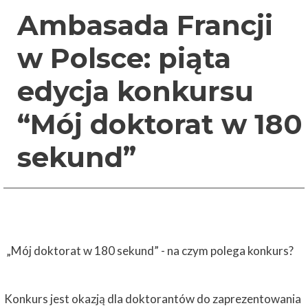
Ambasada Francji
w Polsce: piąta
edycja konkursu
“Mój doktorat w 180
sekund”
„Mój doktorat w 180 sekund” - na czym polega konkurs?
Konkurs jest okazją dla doktorantów do zaprezentowania