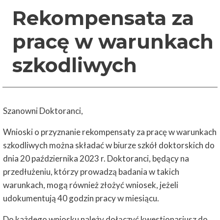
Rekompensata za
pracę w warunkach
szkodliwych
Szanowni Doktoranci,
Wnioski o przyznanie rekompensaty za pracę w warunkach
szkodliwych można składać w biurze szkół doktorskich do
dnia 20 października 2023 r. Doktoranci, będący na
przedłużeniu, którzy prowadzą badania w takich
warunkach, mogą również złożyć wniosek, jeżeli
udokumentują 40 godzin pracy w miesiącu.
Do każdego wniosku należy dołączyć kwestionariusz do