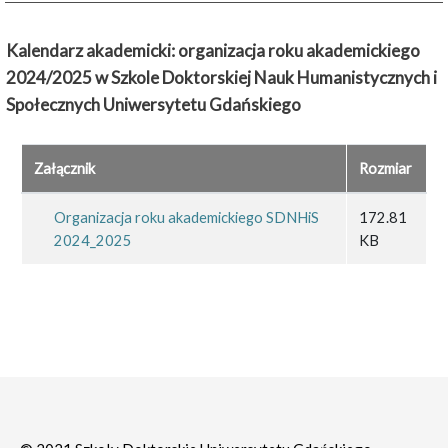
Kalendarz akademicki: organizacja roku akademickiego
2024/2025 w Szkole Doktorskiej Nauk Humanistycznych i
Społecznych Uniwersytetu Gdańskiego
Załącznik
Rozmiar
Organizacja roku akademickiego SDNHiS
172.81
2024_2025
KB