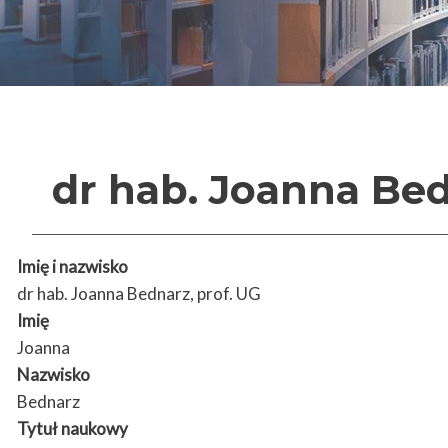
dr hab. Joanna Bed
Imię i nazwisko
dr hab. Joanna Bednarz, prof. UG
Imię
Joanna
Nazwisko
Bednarz
Tytuł naukowy