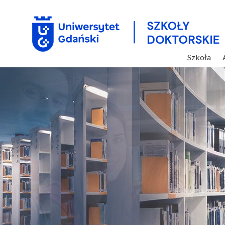
Szkoła