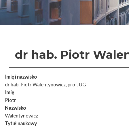
dr hab. Piotr Wale
Imię i nazwisko
dr hab. Piotr Walentynowicz, prof. UG
Imię
Piotr
Nazwisko
Walentynowicz
Tytuł naukowy