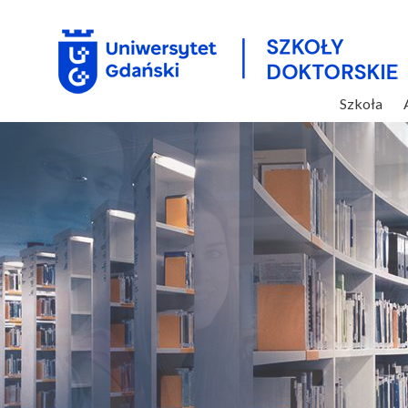
Szkoła