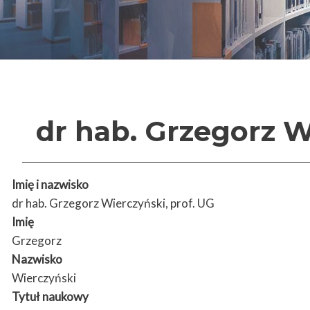
dr hab. Grzegorz W
Imię i nazwisko
dr hab. Grzegorz Wierczyński, prof. UG
Imię
Grzegorz
Nazwisko
Wierczyński
Tytuł naukowy