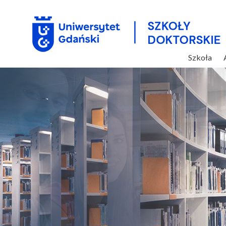
Szkoła