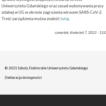
Uniwersytetu Gdańskiego oraz zasad wykonywania pracy
zdalnej w UG w okresie zagrożenia wirusem SARS-CoV-2.
Treść zarządzenia można znaleźć
tutaj
.
czwartek, Kwiecień 7, 2022 - 12:
© 2021 Szkoły Doktorskie Uniwersytetu Gdańskiego
Deklaracja dostępności